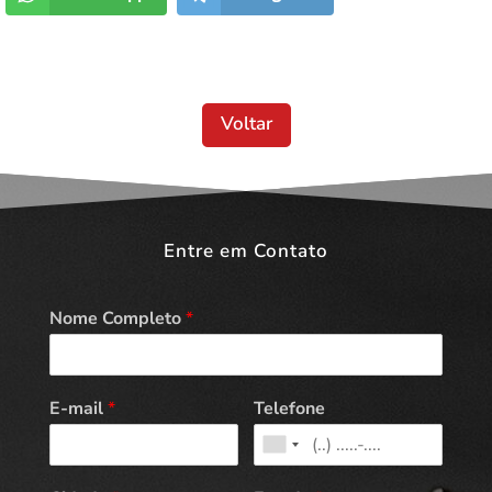
Voltar
Entre em Contato
Nome Completo
*
E-mail
*
Telefone