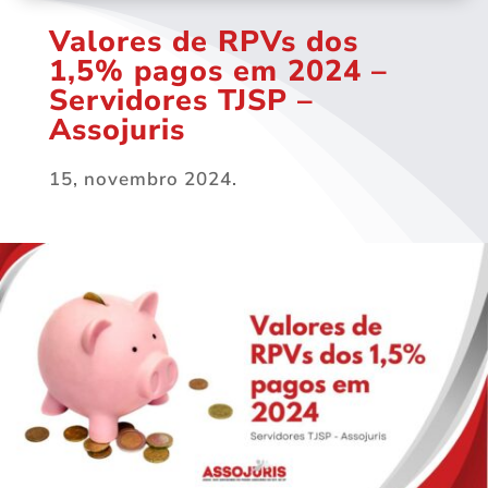
Valores de RPVs dos
1,5% pagos em 2024 –
Servidores TJSP –
Assojuris
15, novembro 2024.