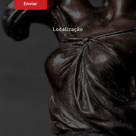
Enviar
Localização