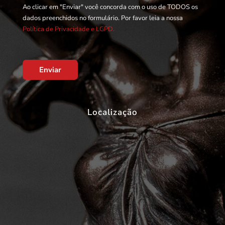
Ao clicar em "Enviar" você concorda com o uso de TODOS os
dados preenchidos no formulário. Por favor leia a nossa
Política de Privacidade e LGPD.
Enviar
Localização