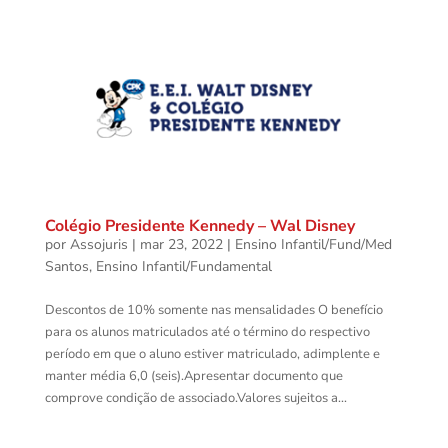
Colégio Presidente Kennedy – Wal Disney
por
Assojuris
|
mar 23, 2022
|
Ensino Infantil/Fund/Med
Santos
,
Ensino Infantil/Fundamental
Descontos de 10% somente nas mensalidades O benefício
para os alunos matriculados até o término do respectivo
período em que o aluno estiver matriculado, adimplente e
manter média 6,0 (seis).Apresentar documento que
comprove condição de associado.Valores sujeitos a...