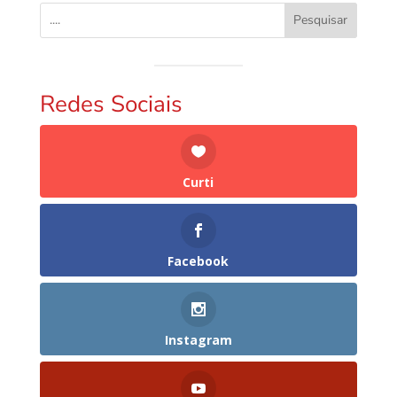
Pesquisar
Redes Sociais
Curti
Facebook
Instagram