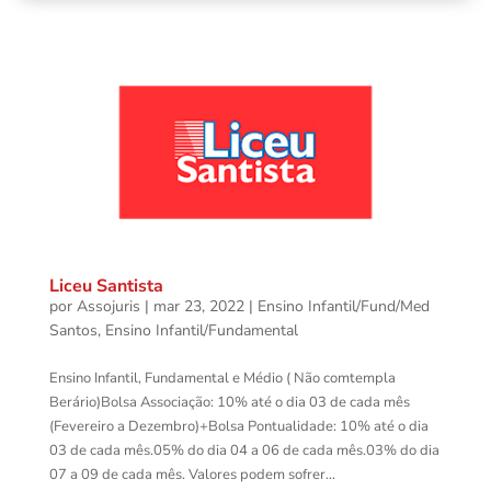
Liceu Santista
por
Assojuris
|
mar 23, 2022
|
Ensino Infantil/Fund/Med
Santos
,
Ensino Infantil/Fundamental
Ensino Infantil, Fundamental e Médio ( Não comtempla
Berário)Bolsa Associação: 10% até o dia 03 de cada mês
(Fevereiro a Dezembro)+Bolsa Pontualidade: 10% até o dia
03 de cada mês.05% do dia 04 a 06 de cada mês.03% do dia
07 a 09 de cada mês. Valores podem sofrer...