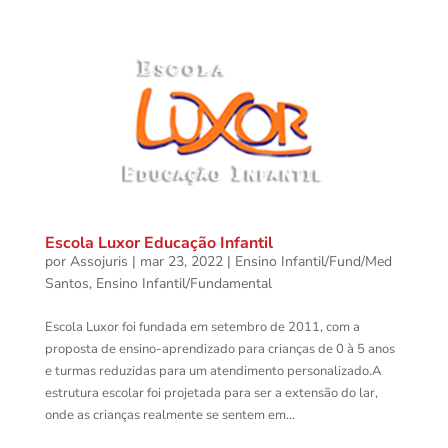
Escola Luxor Educação Infantil
por
Assojuris
|
mar 23, 2022
|
Ensino Infantil/Fund/Med
Santos
,
Ensino Infantil/Fundamental
Escola Luxor foi fundada em setembro de 2011, com a
proposta de ensino-aprendizado para crianças de 0 à 5 anos
e turmas reduzidas para um atendimento personalizado.A
estrutura escolar foi projetada para ser a extensão do lar,
onde as crianças realmente se sentem em...