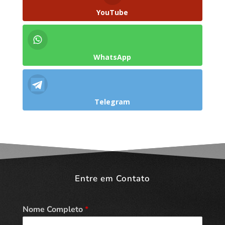
YouTube
WhatsApp
Telegram
Entre em Contato
Nome Completo
*