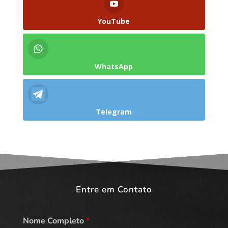
YouTube
WhatsApp
Telegram
Entre em Contato
Nome Completo
*