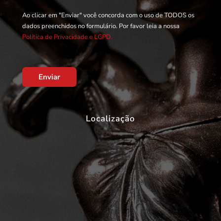
Ao clicar em "Enviar" você concorda com o uso de TODOS os
dados preenchidos no formulário. Por favor leia a nossa
Política de Privacidade e LGPD.
Enviar
Localização