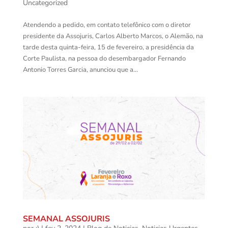
Uncategorized
Atendendo a pedido, em contato telefônico com o diretor
presidente da Assojuris, Carlos Alberto Marcos, o Alemão, na
tarde desta quinta-feira, 15 de fevereiro, a presidência da
Corte Paulista, na pessoa do desembargador Fernando
Antonio Torres Garcia, anunciou que a...
SEMANAL ASSOJURIS