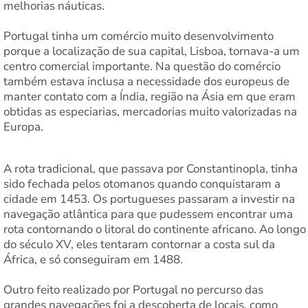
melhorias náuticas.
Portugal tinha um comércio muito desenvolvimento
porque a localização de sua capital, Lisboa, tornava-a um
centro comercial importante. Na questão do comércio
também estava inclusa a necessidade dos europeus de
manter contato com a Índia, região na Ásia em que eram
obtidas as especiarias, mercadorias muito valorizadas na
Europa.
A rota tradicional, que passava por Constantinopla, tinha
sido fechada pelos otomanos quando conquistaram a
cidade em 1453. Os portugueses passaram a investir na
navegação atlântica para que pudessem encontrar uma
rota contornando o litoral do continente africano. Ao longo
do século XV, eles tentaram contornar a costa sul da
África, e só conseguiram em 1488.
Outro feito realizado por Portugal no percurso das
grandes navegações foi a descoberta de locais, como