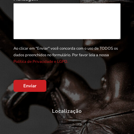
Ao clicar em "Enviar" você concorda com o uso de TODOS os
dados preenchidos no formulário. Por favor leia a nossa
Política de Privacidade e LGPD.
Enviar
Localização