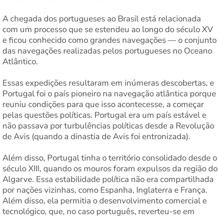
A chegada dos portugueses ao Brasil está relacionada
com um processo que se estendeu ao longo do século XV
e ficou conhecido como grandes navegações — o conjunto
das navegações realizadas pelos portugueses no Oceano
Atlântico.
Essas expedições resultaram em inúmeras descobertas, e
Portugal foi o país pioneiro na navegação atlântica porque
reuniu condições para que isso acontecesse, a começar
pelas questões políticas. Portugal era um país estável e
não passava por turbulências políticas desde a Revolução
de Avis (quando a dinastia de Avis foi entronizada).
Além disso, Portugal tinha o território consolidado desde o
século XIII, quando os mouros foram expulsos da região do
Algarve. Essa estabilidade política não era compartilhada
por nações vizinhas, como Espanha, Inglaterra e França.
Além disso, ela permitia o desenvolvimento comercial e
tecnológico, que, no caso português, reverteu-se em