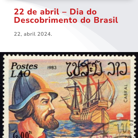
22 de abril – Dia do
Descobrimento do Brasil
22, abril 2024.