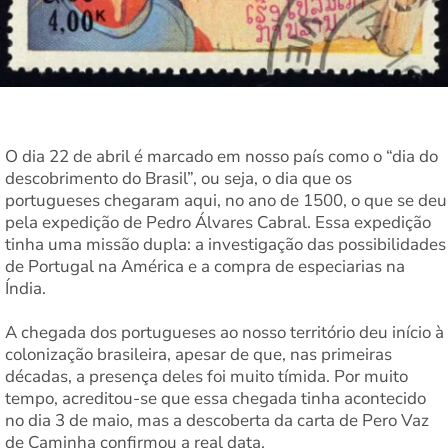
O dia 22 de abril é marcado em nosso país como o “dia do
descobrimento do Brasil”, ou seja, o dia que os
portugueses chegaram aqui, no ano de 1500, o que se deu
pela expedição de Pedro Álvares Cabral. Essa expedição
tinha uma missão dupla: a investigação das possibilidades
de Portugal na América e a compra de especiarias na
Índia.
A chegada dos portugueses ao nosso território deu início à
colonização brasileira, apesar de que, nas primeiras
décadas, a presença deles foi muito tímida. Por muito
tempo, acreditou-se que essa chegada tinha acontecido
no dia 3 de maio, mas a descoberta da carta de Pero Vaz
de Caminha confirmou a real data.