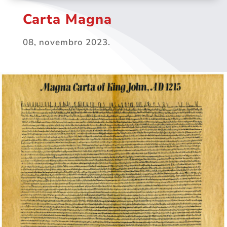
Carta Magna
08, novembro 2023.