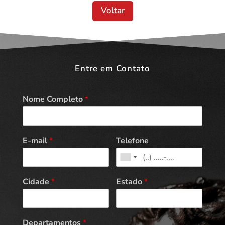
Voltar
Entre em Contato
Nome Completo
*
E-mail
*
Telefone
Cidade
*
Estado
*
Departamentos
*