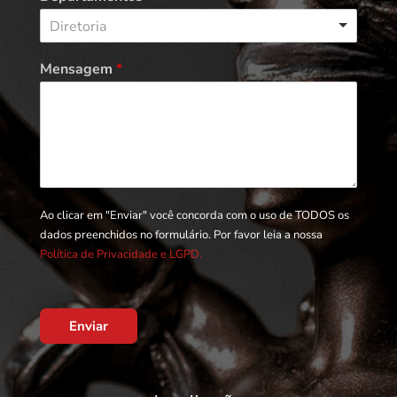
Diretoria
Mensagem
*
Ao clicar em "Enviar" você concorda com o uso de TODOS os
dados preenchidos no formulário. Por favor leia a nossa
Política de Privacidade e LGPD.
Enviar