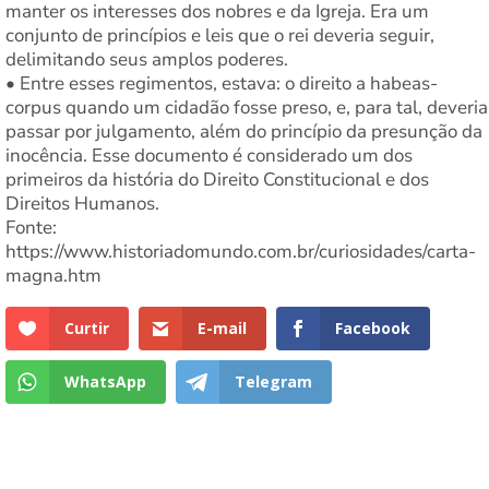
manter os interesses dos nobres e da Igreja. Era um
conjunto de princípios e leis que o rei deveria seguir,
delimitando seus amplos poderes.
• Entre esses regimentos, estava: o direito a habeas-
corpus quando um cidadão fosse preso, e, para tal, deveria
passar por julgamento, além do princípio da presunção da
inocência. Esse documento é considerado um dos
primeiros da história do Direito Constitucional e dos
Direitos Humanos.
Fonte:
https://www.historiadomundo.com.br/curiosidades/carta-
magna.htm
Curtir
E-mail
Facebook
WhatsApp
Telegram