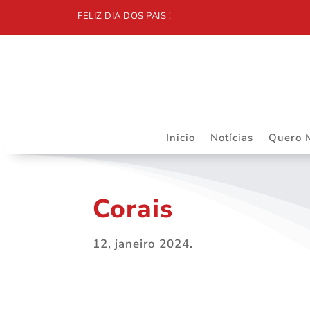
FELIZ DIA DOS PAIS !
Inicio
Notícias
Quero 
Corais
12, janeiro 2024.