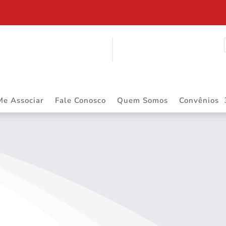
Me Associar
Fale Conosco
Quem Somos
Convênios