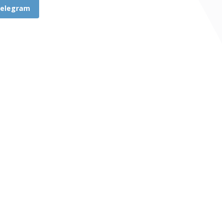
elegram