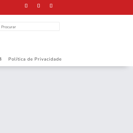
Política de Privacidade