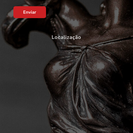
Enviar
Localização