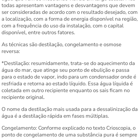
todas apresentam vantagens e desvantagens que devem
ser consideradas de acordo com o resultado desejado, com
a localização, com a forma de energia disponível na região,
com a frequência do uso da instalação, com o capital
disponível, entre outros fatores.
As técnicas são destilação, congelamento e osmose
reversa:
*Destilação: resumidamente, trata-se do aquecimento da
água do mar, que atinge seu ponto de ebulição e passa
para o estado de vapor, indo para um condensador onde é
resfriada e retorna ao estado líquido. Essa água líquida é
coletada em outro recipiente enquanto os sais ficam no
recipiente original.
O nome da destilação mais usada para a dessalinização da
água é a destilação rápida em fases múltiplas.
Congelamento: Conforme explicado no texto Crioscopia, o
ponto de congelamento de uma substância pura é sempre