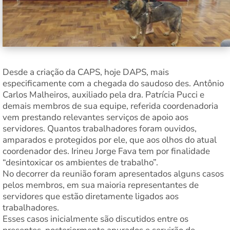
Desde a criação da CAPS, hoje DAPS, mais
especificamente com a chegada do saudoso des. Antônio
Carlos Malheiros, auxiliado pela dra. Patrícia Pucci e
demais membros de sua equipe, referida coordenadoria
vem prestando relevantes serviços de apoio aos
servidores. Quantos trabalhadores foram ouvidos,
amparados e protegidos por ele, que aos olhos do atual
coordenador des. Irineu Jorge Fava tem por finalidade
“desintoxicar os ambientes de trabalho”.
No decorrer da reunião foram apresentados alguns casos
pelos membros, em sua maioria representantes de
servidores que estão diretamente ligados aos
trabalhadores.
Esses casos inicialmente são discutidos entre os