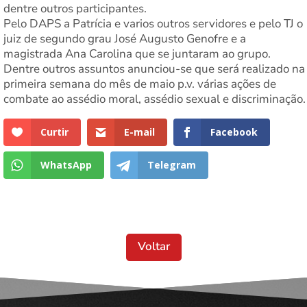
dentre outros participantes.
Pelo DAPS a Patrícia e varios outros servidores e pelo TJ o
juiz de segundo grau José Augusto Genofre e a
magistrada Ana Carolina que se juntaram ao grupo.
Dentre outros assuntos anunciou-se que será realizado na
primeira semana do mês de maio p.v. várias ações de
combate ao assédio moral, assédio sexual e discriminação.
Curtir
E-mail
Facebook
WhatsApp
Telegram
Voltar