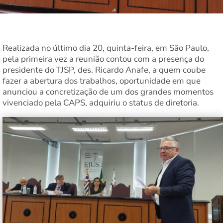
Realizada no último dia 20, quinta-feira, em São Paulo,
pela primeira vez a reunião contou com a presença do
presidente do TJSP, des. Ricardo Anafe, a quem coube
fazer a abertura dos trabalhos, oportunidade em que
anunciou a concretização de um dos grandes momentos
vivenciado pela CAPS, adquiriu o status de diretoria.