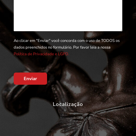
Ao clicar em "Enviar" você concorda com o uso de TODOS os
dados preenchidos no formulário. Por favor leia a nossa
Política de Privacidade e LGPD.
Enviar
Localização