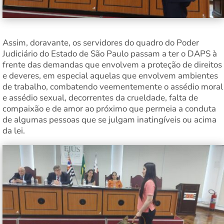
Assim, doravante, os servidores do quadro do Poder
Judiciário do Estado de São Paulo passam a ter o DAPS à
frente das demandas que envolvem a proteção de direitos
e deveres, em especial aquelas que envolvem ambientes
de trabalho, combatendo veementemente o assédio moral
e assédio sexual, decorrentes da crueldade, falta de
compaixão e de amor ao próximo que permeia a conduta
de algumas pessoas que se julgam inatingíveis ou acima
da lei.