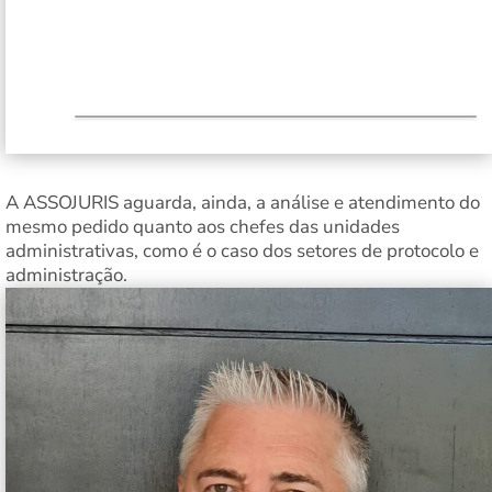
A ASSOJURIS aguarda, ainda, a análise e atendimento do
mesmo pedido quanto aos chefes das unidades
administrativas, como é o caso dos setores de protocolo e
administração.