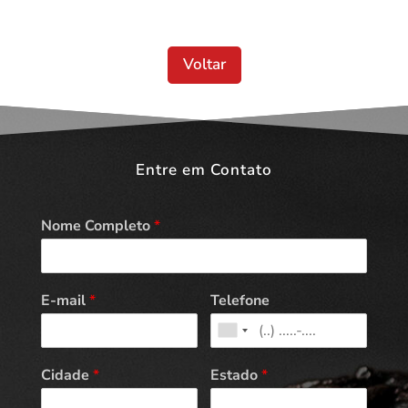
Voltar
Entre em Contato
Nome Completo
*
E-mail
*
Telefone
Cidade
*
Estado
*