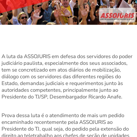
A luta da ASSOJURIS em defesa dos servidores do poder
judiciário paulista, especialmente dos seus associados,
tem se concretizado em atos diários de mobilização,
diálogo com os servidores das diferentes regiões do
Estado, demandas judiciais e requerimentos junto às
autoridades competentes, principalmente junto ao
Presidente do TJ/SP, Desembargador Ricardo Anafe.
Prova dessa luta é o atendimento de mais um pedido
encaminhado recentemente pela ASSOJURIS ao
Presidente do TJ, qual seja, do pedido pela extensão do
direito ao teletrabalho aos chefes de seção de unidades