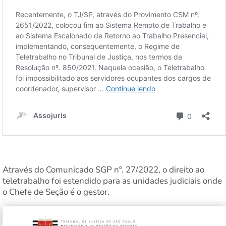
Através do Comunicado SGP nº. 27/2022, o direito ao
teletrabalho foi estendido para as unidades judiciais onde
o Chefe de Seção é o gestor.