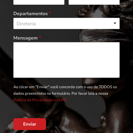
Departamentos
*
Diretoria
Mensagem
*
Ao clicar em "Enviar" você concorda com o uso de TODOS os
dados preenchidos no formulário. Por favor leia a nossa
Política de Privacidade e LGPD.
Enviar