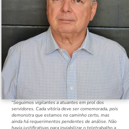
“
Seguimos vigilantes a atuantes em prol dos
servidores. Cada vitória deve ser comemorada, pois
demonstra que estamos no caminho certo, mas
ainda há requerimentos pendentes de análise. Não
havia justificativas para inviabilizar o teletrabalho a