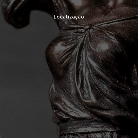
Localização