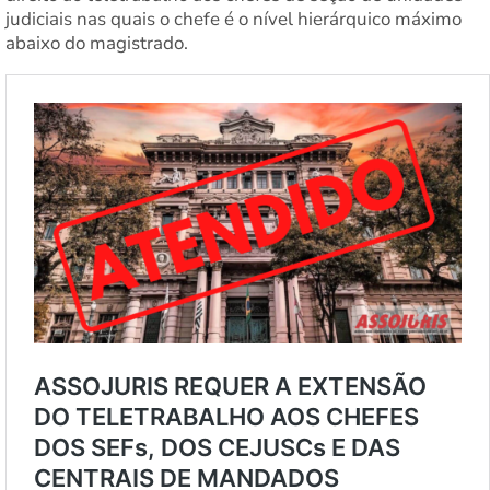
judiciais nas quais o chefe é o nível hierárquico máximo
abaixo do magistrado.