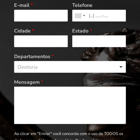
E-mail
*
Telefone
Cidade
*
Estado
*
Departamentos
*
Diretoria
Mensagem
*
Ao clicar em "Enviar" você concorda com o uso de TODOS os