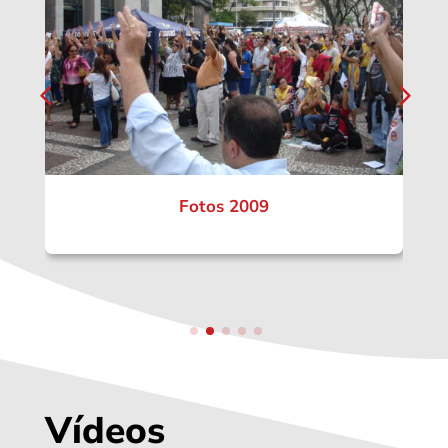
Fotos 2009
Vídeos