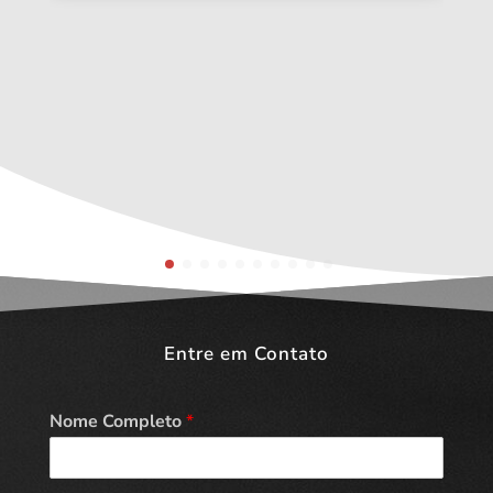
Entre em Contato
Nome Completo
*