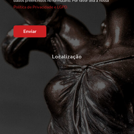
dados preenchidos no formulário. Por favor leia a nossa
Política de Privacidade e LGPD.
Enviar
Localização